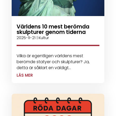
Världens 10 mest berömda
skulpturer genom tiderna
2025-11-21
|
Kultur
Vilka är egentligen världens mest
berömde statyer och skulpturer? Ja,
detta är såklart en väldigt...
LÄS MER