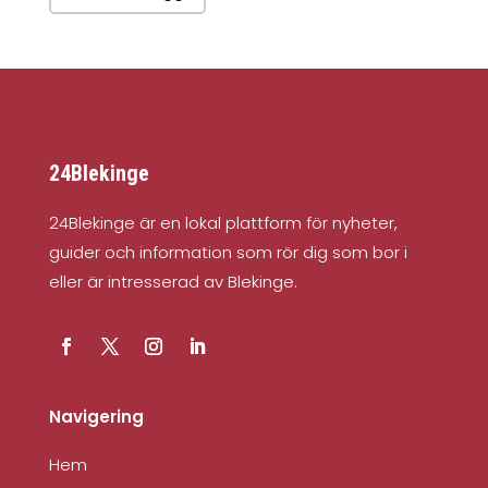
24Blekinge
24Blekinge är en lokal plattform för nyheter,
guider och information som rör dig som bor i
eller är intresserad av Blekinge.
Navigering
Hem