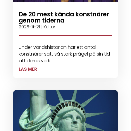
De 20 mest kända konstnärer
genom tiderna
2025-11-21
|
Kultur
Under världshistorian har ett antal
konstnärer satt så stark prägel på sin tid
att deras verk...
LÄS MER