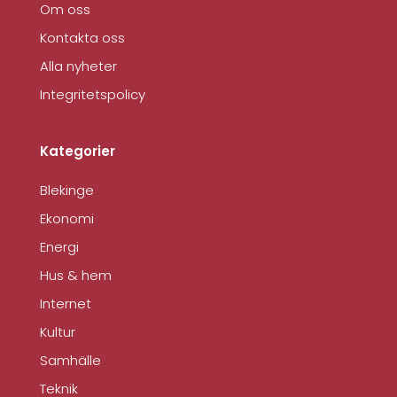
Om oss
Kontakta oss
Alla nyheter
Integritetspolicy
Kategorier
Blekinge
Ekonomi
Energi
Hus & hem
Internet
Kultur
Samhälle
Teknik