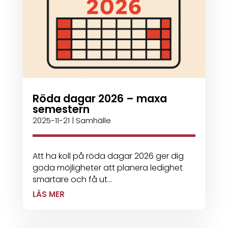
Röda dagar 2026 – maxa
semestern
2025-11-21
|
Samhälle
Att ha koll på röda dagar 2026 ger dig
goda möjligheter att planera ledighet
smartare och få ut...
LÄS MER