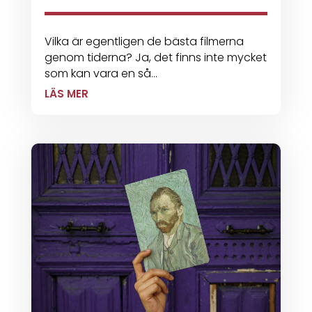
Vilka är egentligen de bästa filmerna
genom tiderna? Ja, det finns inte mycket
som kan vara en så...
LÄS MER