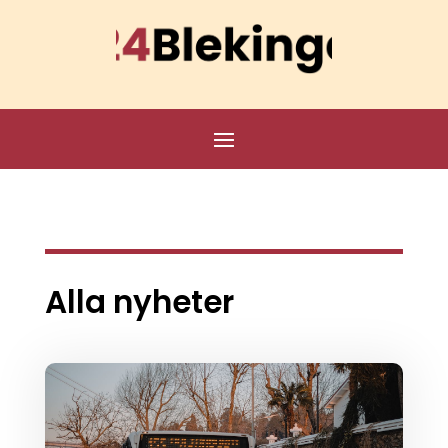
Alla nyheter