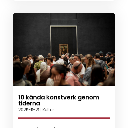
10 kända konstverk genom
tiderna
2025-11-21
|
Kultur