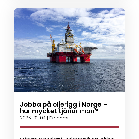
Jobba på oljerigg i Norge –
hur mycket tjänar man?
2026-01-04
|
Ekonomi