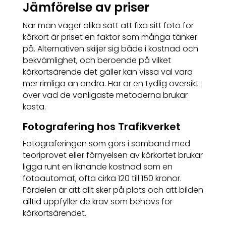
Jämförelse av priser
När man väger olika sätt att fixa sitt foto för
körkort är priset en faktor som många tänker
på. Alternativen skiljer sig både i kostnad och
bekvämlighet, och beroende på vilket
körkortsärende det gäller kan vissa val vara
mer rimliga än andra. Här är en tydlig översikt
över vad de vanligaste metoderna brukar
kosta.
Fotografering hos Trafikverket
Fotograferingen som görs i samband med
teoriprovet eller förnyelsen av körkortet brukar
ligga runt en liknande kostnad som en
fotoautomat, ofta cirka 120 till 150 kronor.
Fördelen är att allt sker på plats och att bilden
alltid uppfyller de krav som behövs för
körkortsärendet.