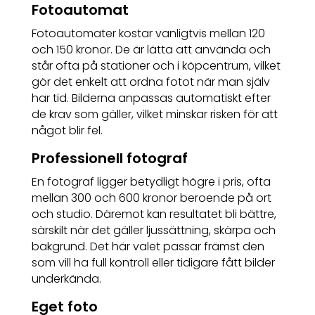
Fotoautomat
Fotoautomater kostar vanligtvis mellan 120
och 150 kronor. De är lätta att använda och
står ofta på stationer och i köpcentrum, vilket
gör det enkelt att ordna fotot när man själv
har tid. Bilderna anpassas automatiskt efter
de krav som gäller, vilket minskar risken för att
något blir fel.
Professionell fotograf
En fotograf ligger betydligt högre i pris, ofta
mellan 300 och 600 kronor beroende på ort
och studio. Däremot kan resultatet bli bättre,
särskilt när det gäller ljussättning, skärpa och
bakgrund. Det här valet passar främst den
som vill ha full kontroll eller tidigare fått bilder
underkända.
Eget foto