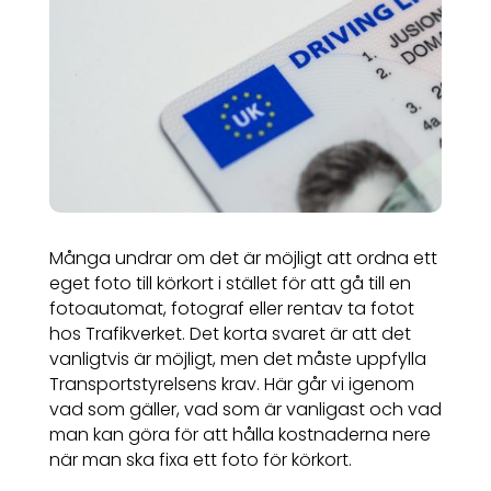
Många undrar om det är möjligt att ordna ett
eget foto till körkort i stället för att gå till en
fotoautomat, fotograf eller rentav ta fotot
hos Trafikverket. Det korta svaret är att det
vanligtvis är möjligt, men det måste uppfylla
Transportstyrelsens krav. Här går vi igenom
vad som gäller, vad som är vanligast och vad
man kan göra för att hålla kostnaderna nere
när man ska fixa ett foto för körkort.