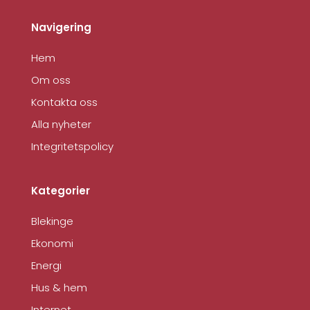
Navigering
Hem
Om oss
Kontakta oss
Alla nyheter
Integritetspolicy
Kategorier
Blekinge
Ekonomi
Energi
Hus & hem
Internet