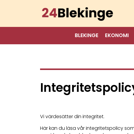
BLEKINGE
EKONOMI
Integritetspolic
Vi värdesätter din integritet.
Här kan du läsa vår integritetspolicy so