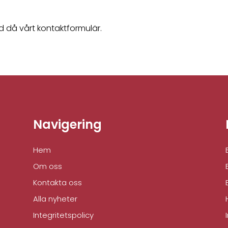
 då vårt kontaktformulär.
Navigering
Hem
Om oss
Kontakta oss
Alla nyheter
Integritetspolicy