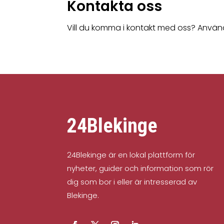
Kontakta oss
Vill du komma i kontakt med oss? Använd
24Blekinge
24Blekinge är en lokal plattform för
nyheter, guider och information som rör
dig som bor i eller är intresserad av
Blekinge.