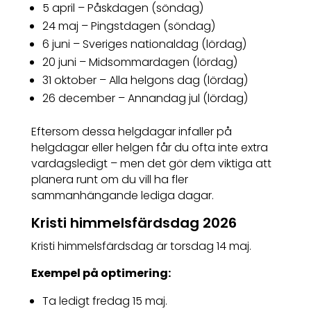
5 april – Påskdagen (söndag)
24 maj – Pingstdagen (söndag)
6 juni – Sveriges nationaldag (lördag)
20 juni – Midsommardagen (lördag)
31 oktober – Alla helgons dag (lördag)
26 december – Annandag jul (lördag)
Eftersom dessa helgdagar infaller på
helgdagar eller helgen får du ofta inte extra
vardagsledigt – men det gör dem viktiga att
planera runt om du vill ha fler
sammanhängande lediga dagar.
Kristi himmelsfärdsdag 2026
Kristi himmelsfärdsdag är torsdag 14 maj.
Exempel på optimering:
Ta ledigt fredag 15 maj.