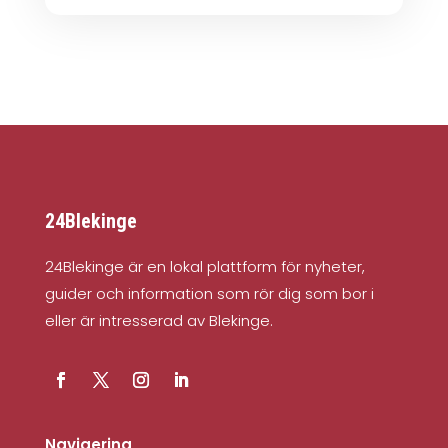
24Blekinge
24Blekinge är en lokal plattform för nyheter,
guider och information som rör dig som bor i
eller är intresserad av Blekinge.
Navigering