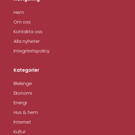
Hem
Om oss
Kontakta oss
Alla nyheter
Integritetspolicy
Kategorier
Blekinge
Ekonomi
Energi
Hus & hem
Internet
Kultur