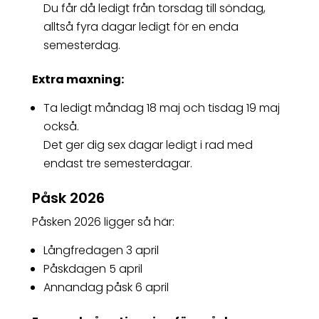
Du får då ledigt från torsdag till söndag,
alltså fyra dagar ledigt för en enda
semesterdag.
Extra maxning:
Ta ledigt måndag 18 maj och tisdag 19 maj
också.
Det ger dig sex dagar ledigt i rad med
endast tre semesterdagar.
Påsk 2026
Påsken 2026 ligger så här:
Långfredagen 3 april
Påskdagen 5 april
Annandag påsk 6 april