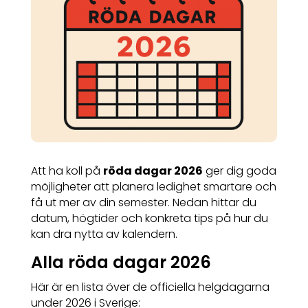
Att ha koll på
röda dagar 2026
ger dig goda
möjligheter att planera ledighet smartare och
få ut mer av din semester. Nedan hittar du
datum, högtider och konkreta tips på hur du
kan dra nytta av kalendern.
Alla röda dagar 2026
Här är en lista över de officiella helgdagarna
under 2026 i Sverige: