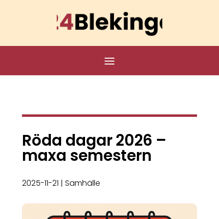
Röda dagar 2026 –
maxa semestern
2025-11-21
|
Samhälle