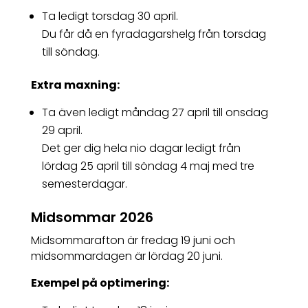
Ta ledigt torsdag 30 april.
Du får då en fyradagarshelg från torsdag
till söndag.
Extra maxning:
Ta även ledigt måndag 27 april till onsdag
29 april.
Det ger dig hela nio dagar ledigt från
lördag 25 april till söndag 4 maj med tre
semesterdagar.
Midsommar 2026
Midsommarafton är fredag 19 juni och
midsommardagen är lördag 20 juni.
Exempel på optimering: