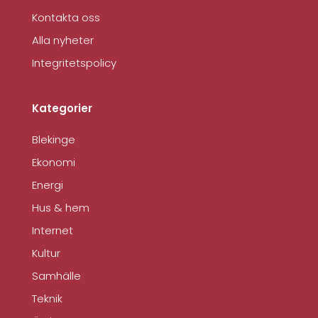
Kontakta oss
Alla nyheter
Integritetspolicy
Kategorier
Blekinge
Ekonomi
Energi
Hus & hem
Internet
Kultur
Samhälle
Teknik