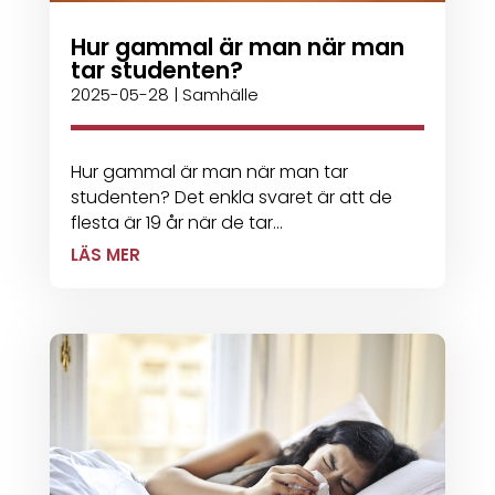
Hur gammal är man när man
tar studenten?
2025-05-28
|
Samhälle
Hur gammal är man när man tar
studenten? Det enkla svaret är att de
flesta är 19 år när de tar...
LÄS MER