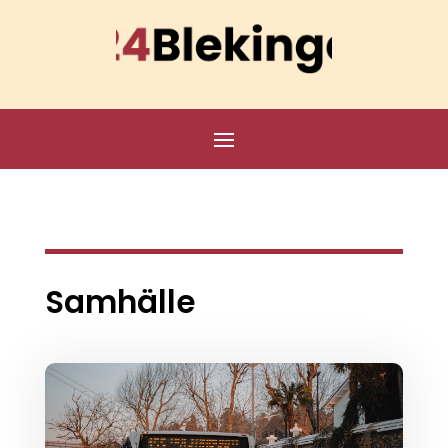
Samhälle