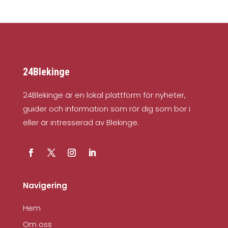
24Blekinge
24Blekinge är en lokal plattform för nyheter,
guider och information som rör dig som bor i
eller är intresserad av Blekinge.
Navigering
Hem
Om oss