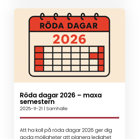
Röda dagar 2026 – maxa
semestern
2025-11-21
|
Samhälle
Att ha koll på röda dagar 2026 ger dig
goda möjligheter att planera ledighet