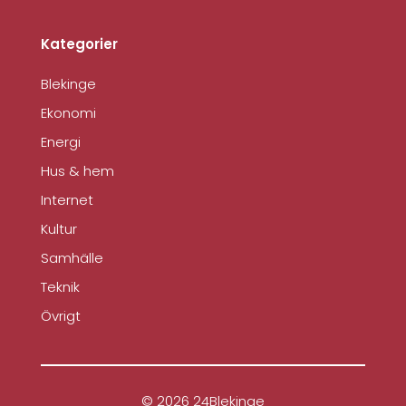
Kategorier
Blekinge
Ekonomi
Energi
Hus & hem
Internet
Kultur
Samhälle
Teknik
Övrigt
© 2026 24Blekinge