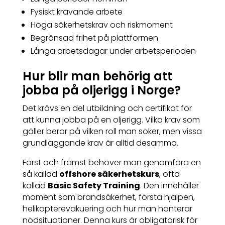
Fysiskt krävande arbete
Höga säkerhetskrav och riskmoment
Begränsad frihet på plattformen
Långa arbetsdagar under arbetsperioden
Hur blir man behörig att
jobba på oljerigg i Norge?
Det krävs en del utbildning och certifikat för
att kunna jobba på en oljerigg. Vilka krav som
gäller beror på vilken roll man söker, men vissa
grundläggande krav är alltid desamma.
Först och främst behöver man genomföra en
så kallad
offshore säkerhetskurs
, ofta
kallad
Basic Safety Training
. Den innehåller
moment som brandsäkerhet, första hjälpen,
helikopterevakuering och hur man hanterar
nödsituationer. Denna kurs är obligatorisk för