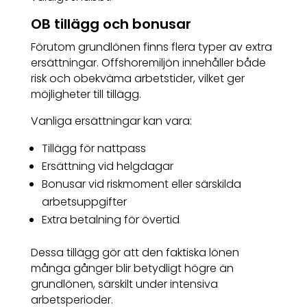
OB tillägg och bonusar
Förutom grundlönen finns flera typer av extra
ersättningar. Offshoremiljön innehåller både
risk och obekväma arbetstider, vilket ger
möjligheter till tillägg.
Vanliga ersättningar kan vara:
Tillägg för nattpass
Ersättning vid helgdagar
Bonusar vid riskmoment eller särskilda
arbetsuppgifter
Extra betalning för övertid
Dessa tillägg gör att den faktiska lönen
många gånger blir betydligt högre än
grundlönen, särskilt under intensiva
arbetsperioder.