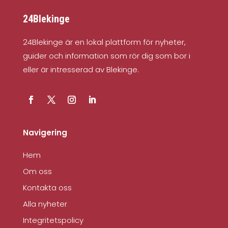
24Blekinge
24Blekinge är en lokal plattform för nyheter,
guider och information som rör dig som bor i
eller är intresserad av Blekinge.
Navigering
Hem
Om oss
Kontakta oss
Alla nyheter
Integritetspolicy