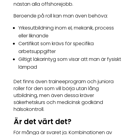
nästan alla offshorejobb.
Beroende på roll kan man även behöva:
Yrkesutbildning inom el, mekanik, process
eller liknande
Certifikat som krävs för specifika
arbetsuppgifter
Giltigt läkarintyg som visar att man är fysiskt
lämpad
Det finns även traineeprogram och juniora
roller för den som vill börja utan lång
utbildning, men även dessa kräver
säkerhetskurs och medicinsk godkänd
hälsokontroll.
Är det värt det?
För många är svaret ja. Kombinationen av