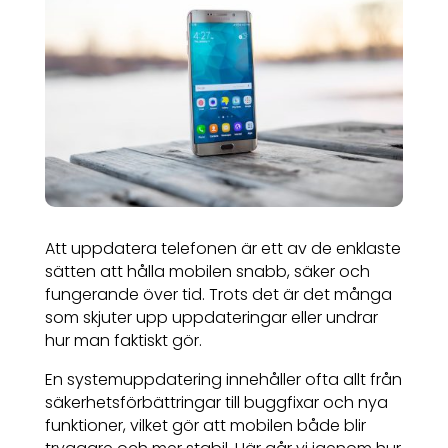
Att uppdatera telefonen är ett av de enklaste
sätten att hålla mobilen snabb, säker och
fungerande över tid. Trots det är det många
som skjuter upp uppdateringar eller undrar
hur man faktiskt gör.
En systemuppdatering innehåller ofta allt från
säkerhetsförbättringar till buggfixar och nya
funktioner, vilket gör att mobilen både blir