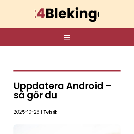
Uppdatera Android –
så gör du
2025-10-28
|
Teknik