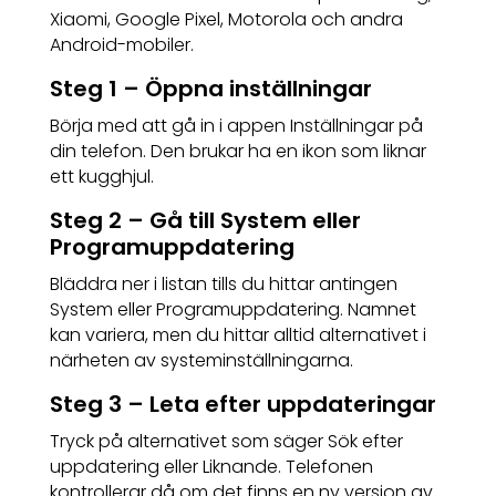
Xiaomi, Google Pixel, Motorola och andra
Android-mobiler.
Steg 1 – Öppna inställningar
Börja med att gå in i appen Inställningar på
din telefon. Den brukar ha en ikon som liknar
ett kugghjul.
Steg 2 – Gå till System eller
Programuppdatering
Bläddra ner i listan tills du hittar antingen
System eller Programuppdatering. Namnet
kan variera, men du hittar alltid alternativet i
närheten av systeminställningarna.
Steg 3 – Leta efter uppdateringar
Tryck på alternativet som säger Sök efter
uppdatering eller Liknande. Telefonen
kontrollerar då om det finns en ny version av