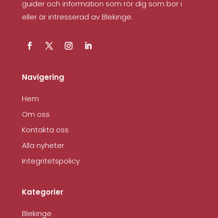
guider och information som rör dig som bor i
eller är intresserad av Blekinge.
Navigering
Hem
Om oss
Kontakta oss
Alla nyheter
Integritetspolicy
Kategorier
Blekinge