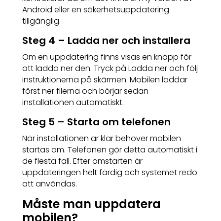
Android eller en säkerhetsuppdatering
tillgänglig.
Steg 4 – Ladda ner och installera
Om en uppdatering finns visas en knapp för
att ladda ner den. Tryck på Ladda ner och följ
instruktionerna på skärmen. Mobilen laddar
först ner filerna och börjar sedan
installationen automatiskt.
Steg 5 – Starta om telefonen
När installationen är klar behöver mobilen
startas om. Telefonen gör detta automatiskt i
de flesta fall. Efter omstarten är
uppdateringen helt färdig och systemet redo
att användas.
Måste man uppdatera
mobilen?