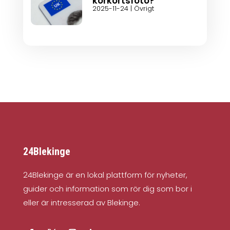
körkortsfoto?
2025-11-24
|
Övrigt
24Blekinge
24Blekinge är en lokal plattform för nyheter,
guider och information som rör dig som bor i
eller är intresserad av Blekinge.