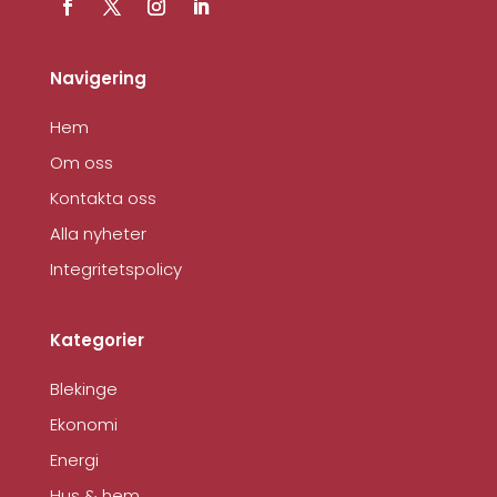
Navigering
Hem
Om oss
Kontakta oss
Alla nyheter
Integritetspolicy
Kategorier
Blekinge
Ekonomi
Energi
Hus & hem