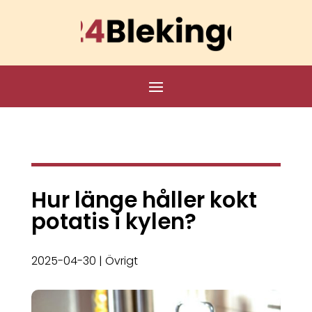
Hur länge håller kokt
potatis i kylen?
2025-04-30
|
Övrigt