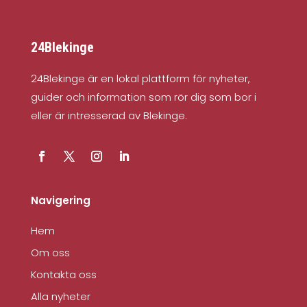
24Blekinge
24Blekinge är en lokal plattform för nyheter,
guider och information som rör dig som bor i
eller är intresserad av Blekinge.
Navigering
Hem
Om oss
Kontakta oss
Alla nyheter