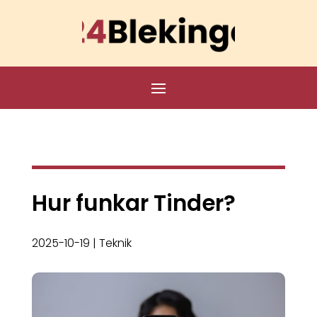
Hur funkar Tinder?
2025-10-19
|
Teknik